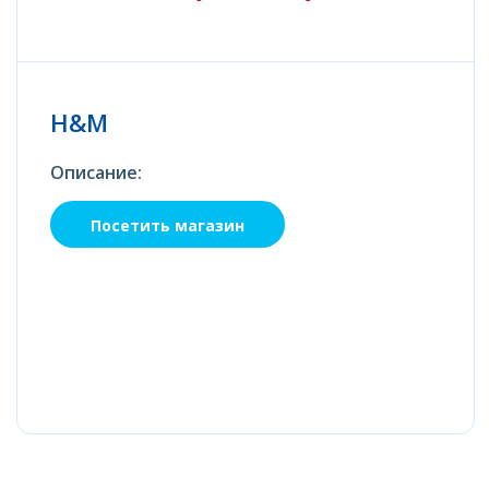
H&M
Описание:
Посетить магазин