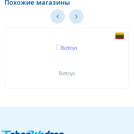
Похожие магазины
Bizitoys