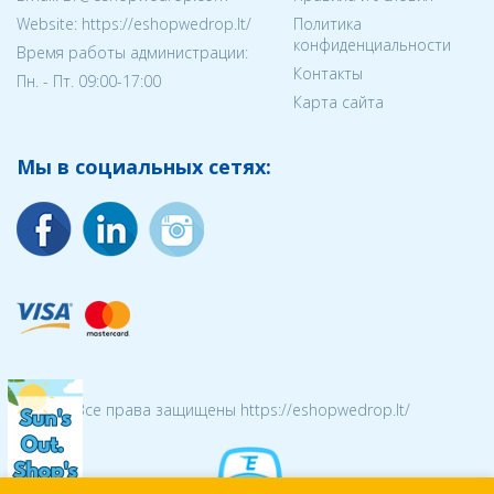
Website: https://eshopwedrop.lt/
Политика
конфиденциальности
Время работы администрации:
Контакты
Пн. - Пт. 09:00-17:00
Карта сайта
Мы в социальных сетях:
© 2026 Все права защищены https://eshopwedrop.lt/