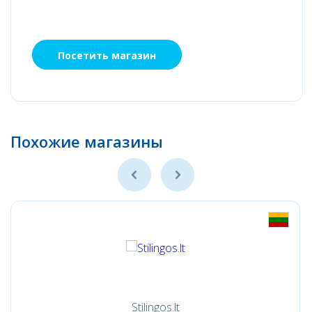
Посетить магазин
Похожие магазины
Stilingos.lt