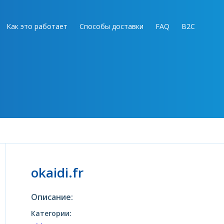
Как это работает
Способы доставки
FAQ
B2C
okaidi.fr
Описание:
Категории: