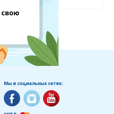
Мы в социальных сетях: