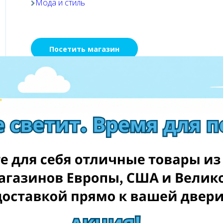
Мода и стиль
Посетить магазин