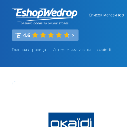
Список магазинов
4.6
Главная страница
Интернет-магазины
okaidi.fr