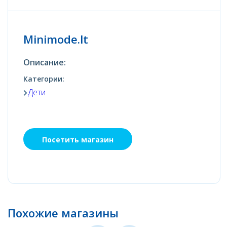
Minimode.lt
Описание:
Категории:
Дети
Посетить магазин
Похожие магазины