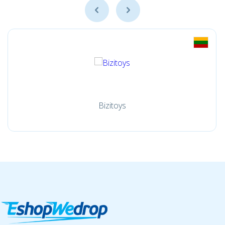
Bizitoys