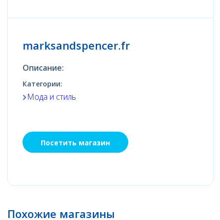
marksandspencer.fr
Описание:
Категории:
Мода и стиль
Посетить магазин
Похожие магазины