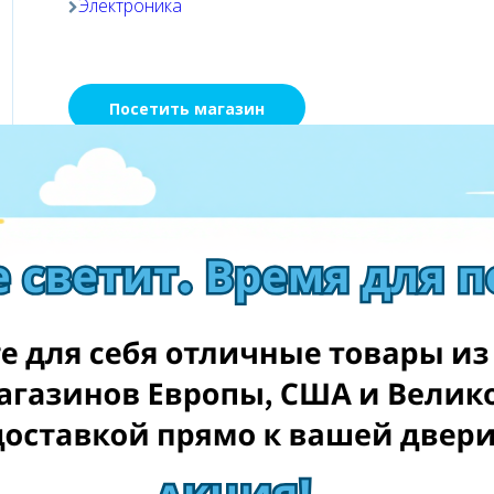
Электроника
Посетить магазин