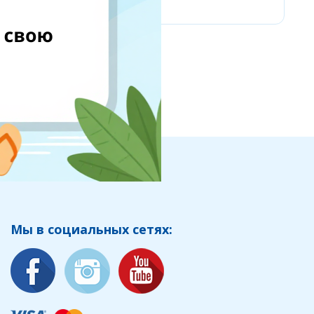
Мы в социальных сетях: