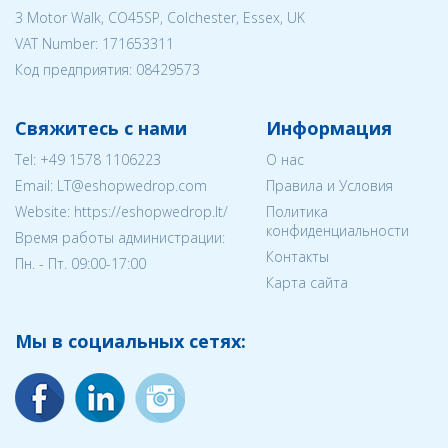
3 Motor Walk, CO45SP, Colchester, Essex, UK
VAT Number: 171653311
Код предприятия:
08429573
Свяжитесь с нами
Информация
Tel:
+49 1578 1106223
О нас
Email:
LT@eshopwedrop.com
Правила и Условия
Website: https://eshopwedrop.lt/
Политика
конфиденциальности
Время работы администрации:
Контакты
Пн. - Пт. 09:00-17:00
Карта сайта
Мы в социальных сетях: