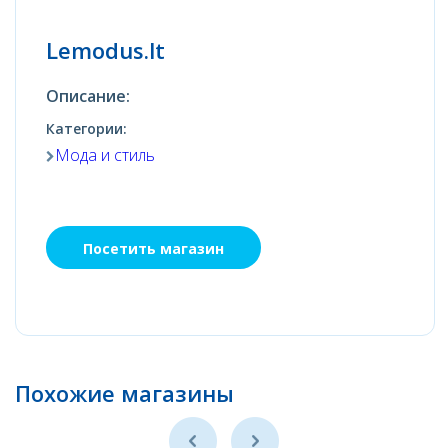
Lemodus.lt
Описание:
Категории:
Мода и стиль
Посетить магазин
Похожие магазины