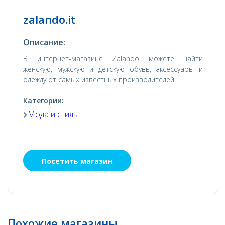
zalando.it
Описание:
В интернет-магазине Zalando можете найти
женскую, мужскую и детскую обувь, аксессуары и
одежду от самых известных производителей.
Категории:
Мода и стиль
Посетить магазин
Похожие магазины