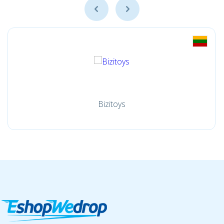
Bizitoys