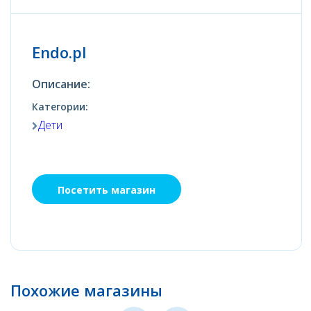
Endo.pl
Описание:
Категории:
Дети
Посетить магазин
Похожие магазины