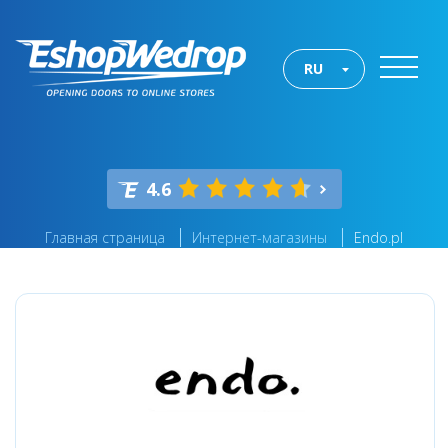
RU
4.6
Главная страница
Интернет-магазины
Endo.pl