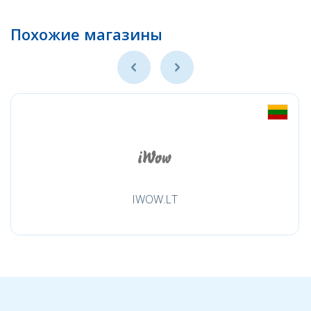
Похожие магазины
IWOW.LT