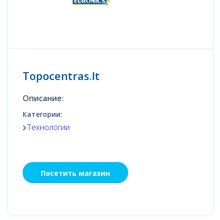
Topocentras.lt
Описание:
Категории:
Технологии
Посетить магазин