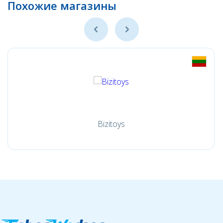
Похожие магазины
Bizitoys