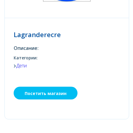
Lagranderecre
Описание:
Категории:
Дети
Посетить магазин