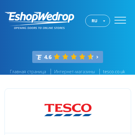
RU
4.6
Главная страница
Интернет-магазины
tesco.co.uk