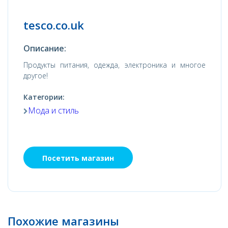
tesco.co.uk
Описание:
Продукты питания, одежда, электроника и многое
другое!
Категории:
Мода и стиль
Посетить магазин
Похожие магазины