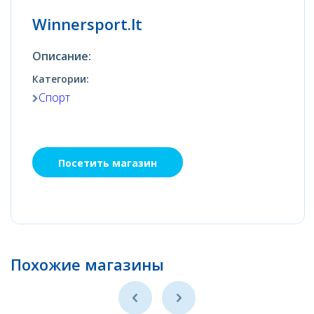
Winnersport.lt
Описание:
Категории:
Спорт
Посетить магазин
Похожие магазины