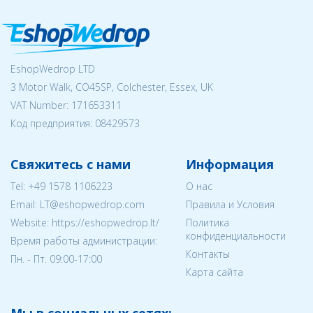
EshopWedrop LTD
3 Motor Walk, CO45SP, Colchester, Essex, UK
VAT Number: 171653311
Код предприятия:
08429573
Свяжитесь с нами
Информация
Tel:
+49 1578 1106223
О нас
Email:
LT@eshopwedrop.com
Правила и Условия
Website: https://eshopwedrop.lt/
Политика
конфиденциальности
Время работы администрации:
Контакты
Пн. - Пт. 09:00-17:00
Карта сайта