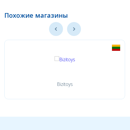
Похожие магазины
Bizitoys