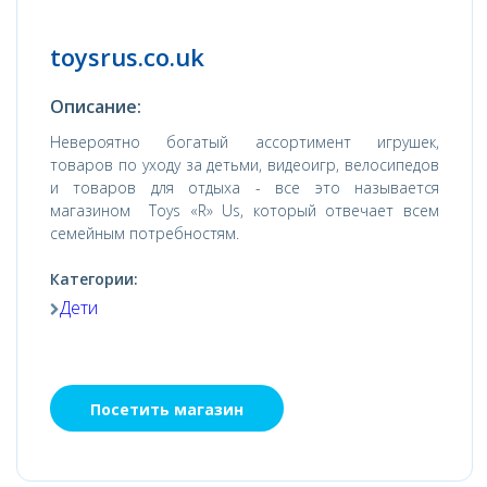
toysrus.co.uk
Описание:
Невероятно богатый ассортимент игрушек,
товаров по уходу за детьми, видеоигр, велосипедов
и товаров для отдыха - все это называется
магазином Toys «R» Us, который отвечает всем
семейным потребностям.
Категории:
Дети
Посетить магазин