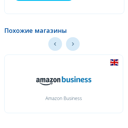
Похожие магазины
Amazon Business