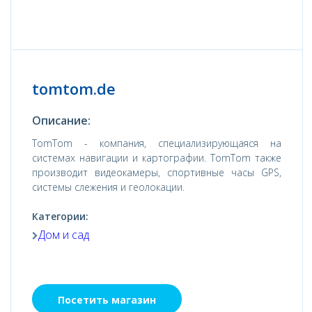
tomtom.de
Описание:
TomTom - компания, специализирующаяся на
системах навигации и картографии. TomTom также
производит видеокамеры, спортивные часы GPS,
системы слежения и геолокации.
Категории:
Дом и сад
Посетить магазин