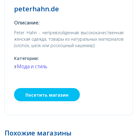
peterhahn.de
Описание:
Peter Hahn - непревзойденная высококачественная
женская одежда, товары из натуральных материалов
(хлопок, шелк или роскошный кашемир).
Категории:
Мода и стиль
Посетить магазин
Похожие магазины