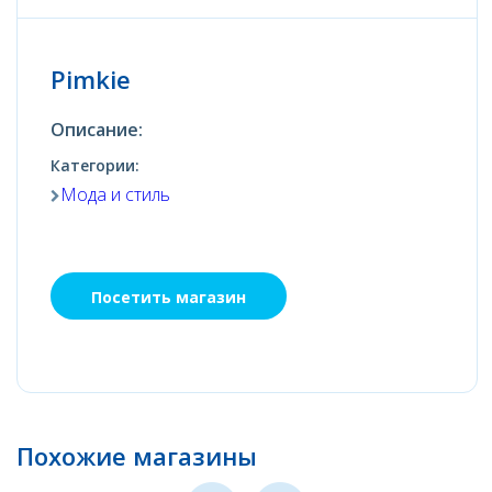
Pimkie
Описание:
Категории:
Мода и стиль
Посетить магазин
Похожие магазины