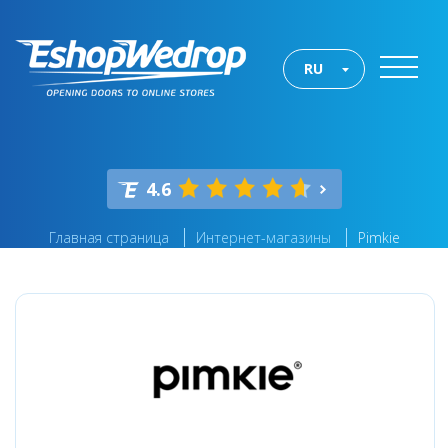
RU
4.6
Главная страница
Интернет-магазины
Pimkie