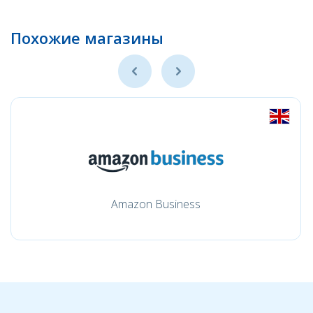
Похожие магазины
Amazon Business