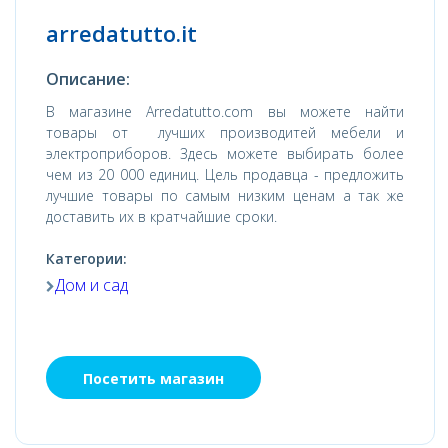
arredatutto.it
Описание:
В магазине Arredatutto.com вы можете найти
товары от лучших производитей мебели и
электроприборов. Здесь можете выбирать более
чем из 20 000 единиц. Цель продавца - предложить
лучшие товары по самым низким ценам а так же
доставить их в кратчайшие сроки.
Категории:
Дом и сад
Посетить магазин