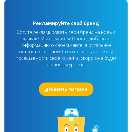
Рекламируйте свой бренд
Хотите рекламировать свой бренд на новых
рынках? Мы поможем! Просто добавьте
информацию о своем сайте, а остальное
останется за нами! Следите за статистикой
посещаемости своего сайта, скоро она будет
на новом уровне!
Добавить магазин