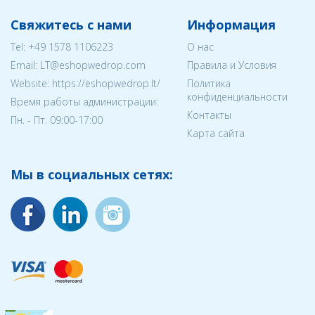
Свяжитесь с нами
Информация
Tel:
+49 1578 1106223
О нас
Email:
LT@eshopwedrop.com
Правила и Условия
Website: https://eshopwedrop.lt/
Политика
конфиденциальности
Время работы администрации:
Контакты
Пн. - Пт. 09:00-17:00
Карта сайта
Мы в социальных сетях: