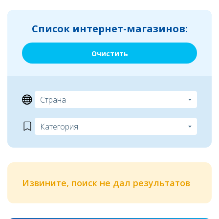
Список интернет-магазинов:
Очистить
Извините, поиск не дал результатов