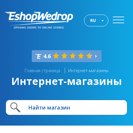
RU
4.6
Главная страница
Интернет-магазины
Интернет-магазины