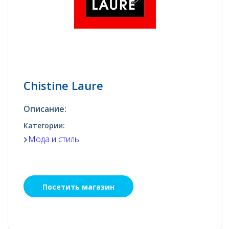
Chistine Laure
Описание:
Категории:
Мода и стиль
Посетить магазин