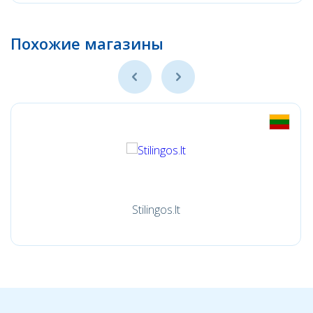
Похожие магазины
Stilingos.lt