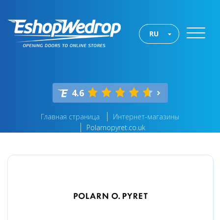
RU
4.6
Главная страница
Интернет-магазины
Polarnopyret.co.uk