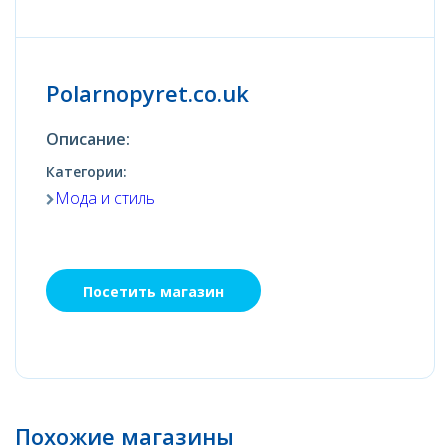
Polarnopyret.co.uk
Описание:
Категории:
Мода и стиль
Посетить магазин
Похожие магазины