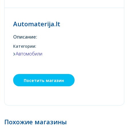
Automaterija.lt
Описание:
Категории:
Автомобили
Посетить магазин
Похожие магазины