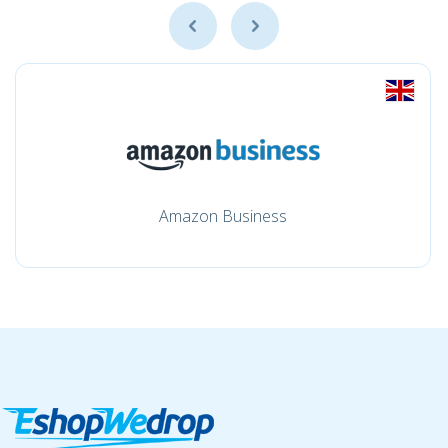
Amazon Business