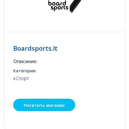
Boardsports.lt
Описание:
Категории:
Спорт
Посетить магазин