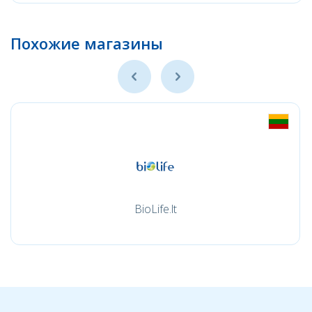
Похожие магазины
BioLife.lt