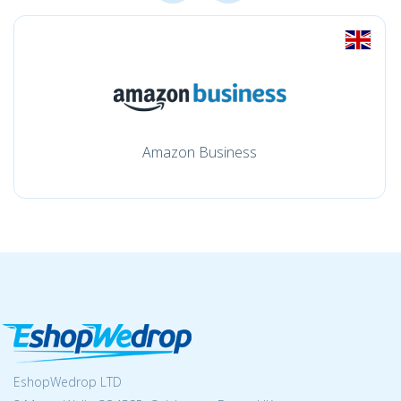
Amazon Business
EshopWedrop LTD