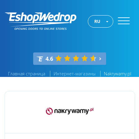
RU
4.6
Главная страница
Интернет-магазины
Nakrywamy.pl