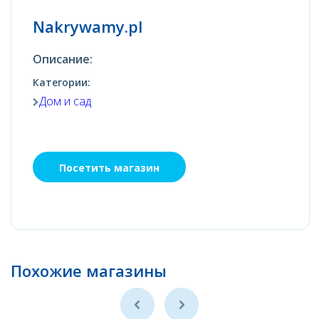
Nakrywamy.pl
Описание:
Категории:
Дом и сад
Посетить магазин
Похожие магазины