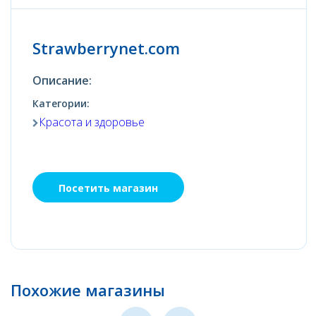
Strawberrynet.com
Описание:
Категории:
Красота и здоровье
Посетить магазин
Похожие магазины