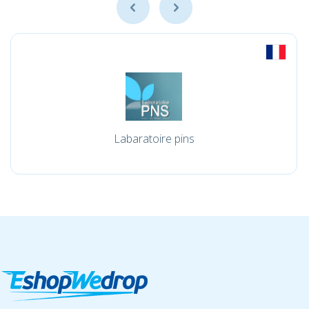
Labaratoire pins