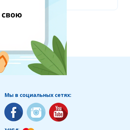
Мы в социальных сетях: