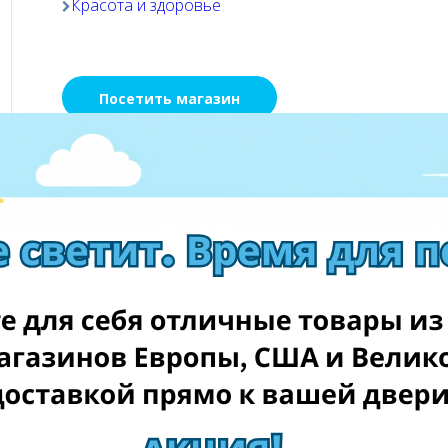
Красота и здоровье
Посетить магазин