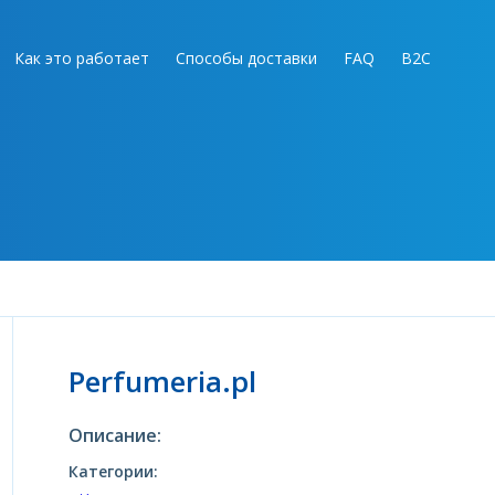
Как это работает
Способы доставки
FAQ
B2C
Perfumeria.pl
Описание:
Категории: