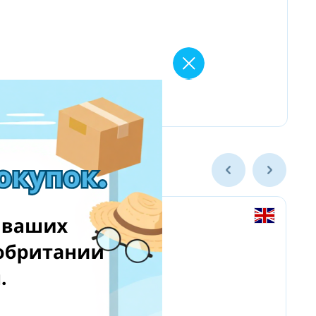
Amazon Business