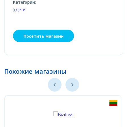
Категории:
Дети
Посетить магазин
Похожие магазины