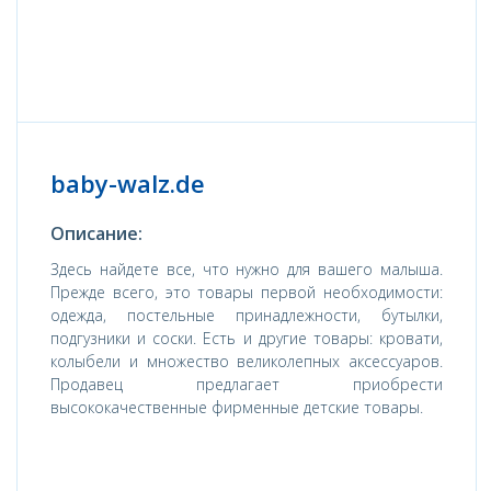
baby-walz.de
Описание:
Здесь найдете все, что нужно для вашего малыша.
Прежде всего, это товары первой необходимости:
одежда, постельные принадлежности, бутылки,
подгузники и соски. Есть и другие товары: кровати,
колыбели и множество великолепных аксессуаров.
Продавец предлагает приобрести
высококачественные фирменные детские товары.