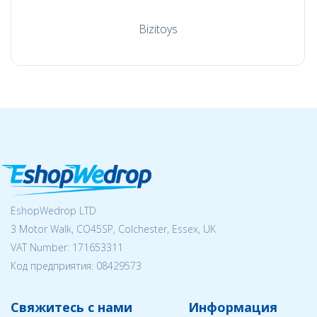
Bizitoys
EshopWedrop LTD
3 Motor Walk, CO45SP, Colchester, Essex, UK
VAT Number: 171653311
Код предприятия:
08429573
Свяжитесь с нами
Информация