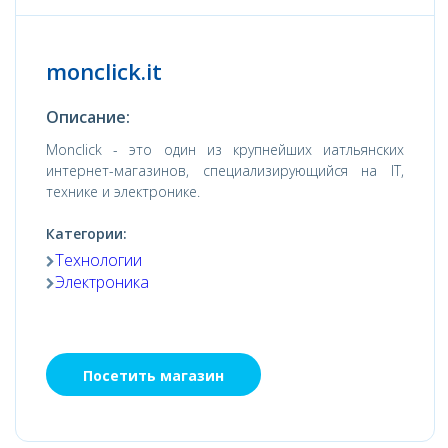
monclick.it
Описание:
Monclick - это один из крупнейших иатльянских
интернет-магазинов, специализирующийся на IT,
технике и электронике.
Категории:
Технологии
Электроника
Посетить магазин