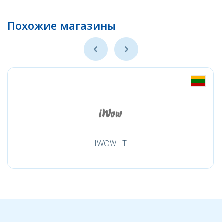
Похожие магазины
IWOW.LT