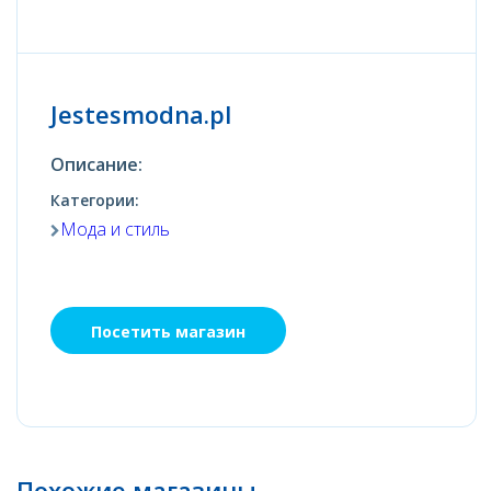
Jestesmodna.pl
Описание:
Категории:
Мода и стиль
Посетить магазин
Похожие магазины