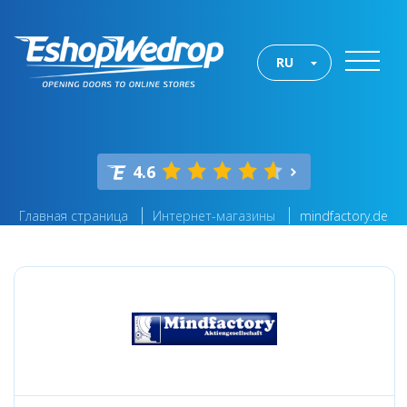
RU
4.6
Главная страница
Интернет-магазины
mindfactory.de