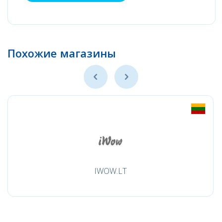
Похожие магазины
IWOW.LT