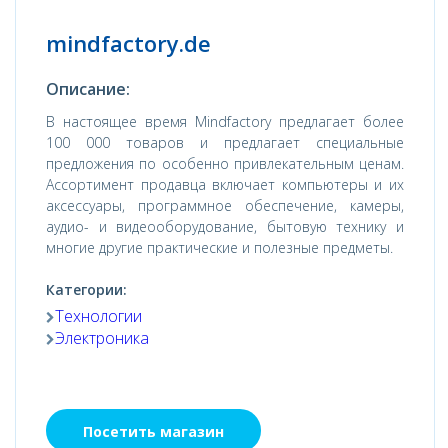
mindfactory.de
Описание:
В настоящее время Mindfactory предлагает более
100 000 товаров и предлагает специальные
предложения по особенно привлекательным ценам.
Ассортимент продавца включает компьютеры и их
аксессуары, программное обеспечение, камеры,
аудио- и видеооборудование, бытовую технику и
многие другие практические и полезные предметы.
Категории:
Технологии
Электроника
Посетить магазин