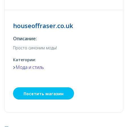
houseoffraser.co.uk
Описание:
Просто синоним моды!
Категории:
Мода и стиль
Посетить магазин