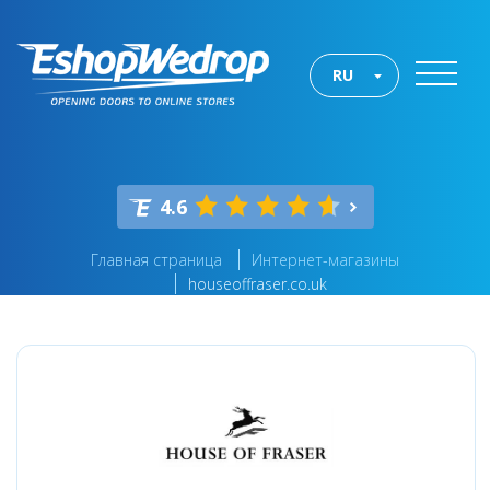
RU
4.6
Главная страница
Интернет-магазины
houseoffraser.co.uk