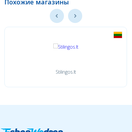
Похожие магазины
Stilingos.lt