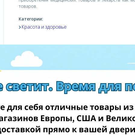
товаров.
Категории:
Красота и здоровье
Посетить магазин