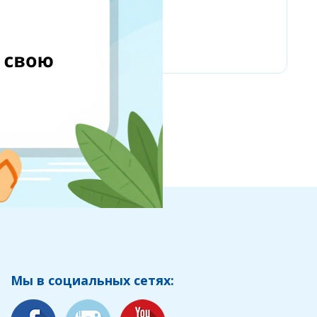
Amazon Business
Мы в социальных сетях: