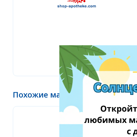
Похожие магазины