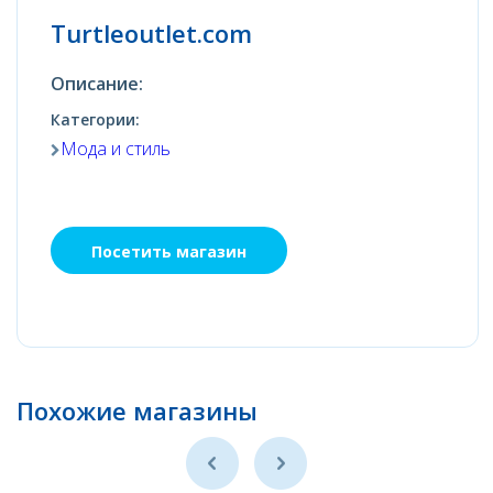
Turtleoutlet.com
Описание:
Категории:
Мода и стиль
Посетить магазин
Похожие магазины