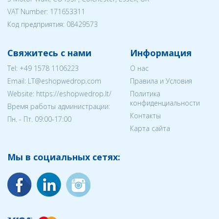
VAT Number: 171653311
Код предприятия:
08429573
Свяжитесь с нами
Информация
Tel:
+49 1578 1106223
О нас
Email:
LT@eshopwedrop.com
Правила и Условия
Website: https://eshopwedrop.lt/
Политика
конфиденциальности
Время работы администрации:
Контакты
Пн. - Пт. 09:00-17:00
Карта сайта
Мы в социальных сетях: