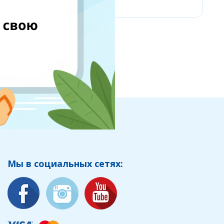
Мы в социальных сетях: