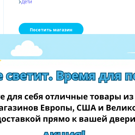
Дети
Посетить магазин