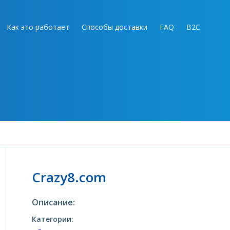
Как это работает
Способы доставки
FAQ
B2C
Crazy8.com
Описание:
Категории: