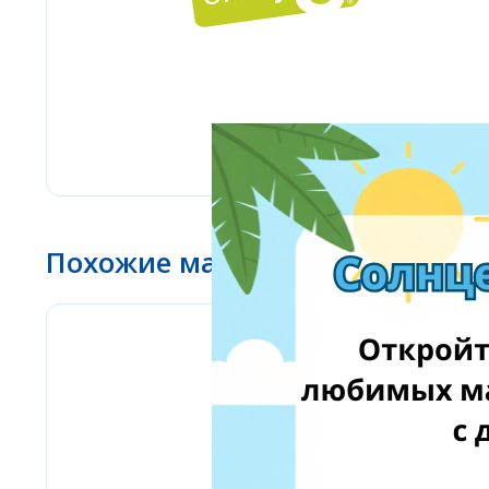
Похожие магазины
Bizitoys