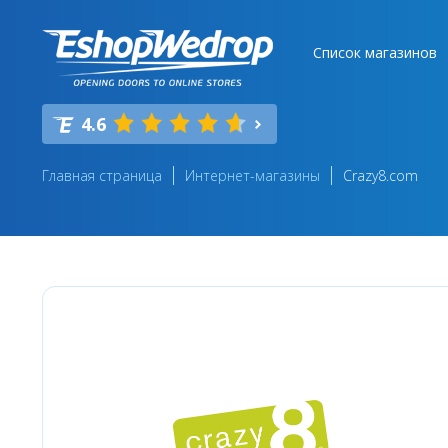
Список магазинов
4.6
Главная страница
Интернет-магазины
Crazy8.com