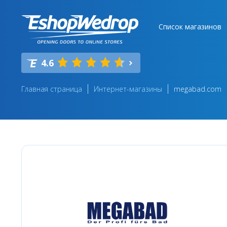
Список магазинов
4.6
Главная страница
Интернет-магазины
megabad.com