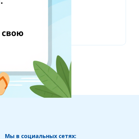
Yves Delorme
Мы в социальных сетях: