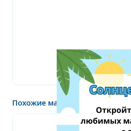
Похожие магазины