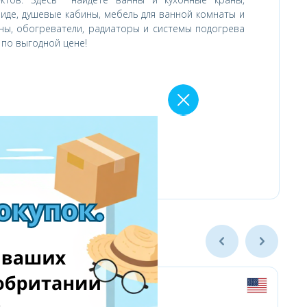
биде, душевые кабины, мебель для ванной комнаты и
оны, обогреватели, радиаторы и системы подогрева
 по выгодной цене!