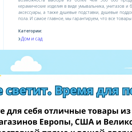
керамические изделия в виде умывальника, унитазов и 
аксессуары, а также душевые подставки, душевые подд
пола. И самое главное, мы гарантируем, что все товары
Категории:
Дом и сад
Посетить магазин