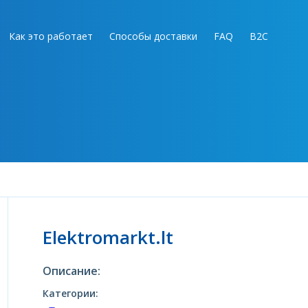
Как это работает
Способы доставки
FAQ
B2C
Elektromarkt.lt
Описание:
Категории: