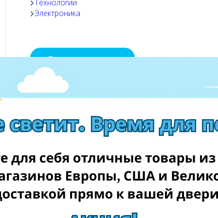
Технологии
Электроника
Посетить магазин