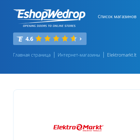
Список магазинов
4.6
Главная страница
Интернет-магазины
Elektromarkt.lt