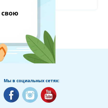
Мы в социальных сетях: