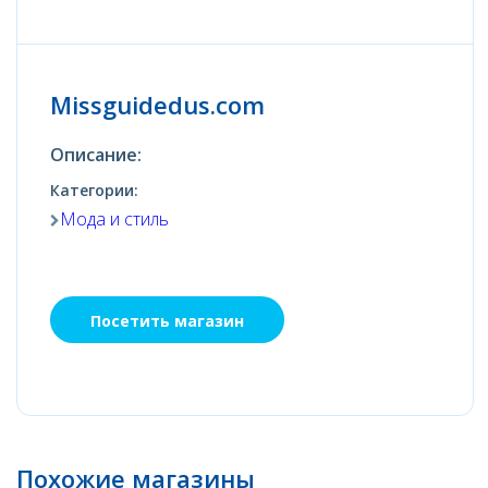
Missguidedus.com
Описание:
Категории:
Мода и стиль
Посетить магазин
Похожие магазины