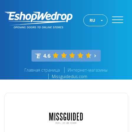
RU
4.6
Главная страница
Интернет-магазины
Missguidedus.com