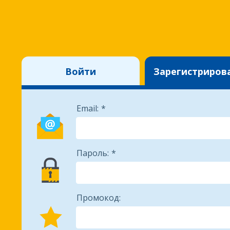
Войти
Зарегистриров
Email:
Пароль:
Промокод: