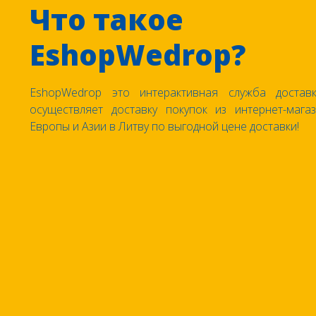
Что такое
EshopWedrop?
EshopWedrop это интерактивная служба доставк
осуществляет доставку покупок из интернет-маг
Европы и Азии в Литву по выгодной цене доставки!