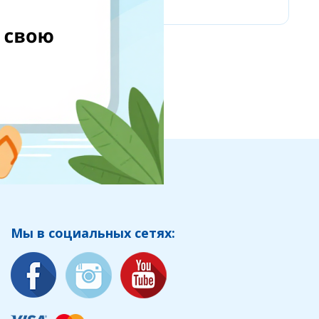
Мы в социальных сетях: