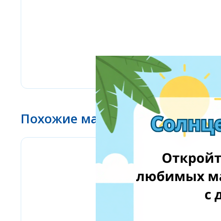
Похожие магазины
Amazon Business