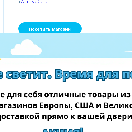
Автомобили
Посетить магазин