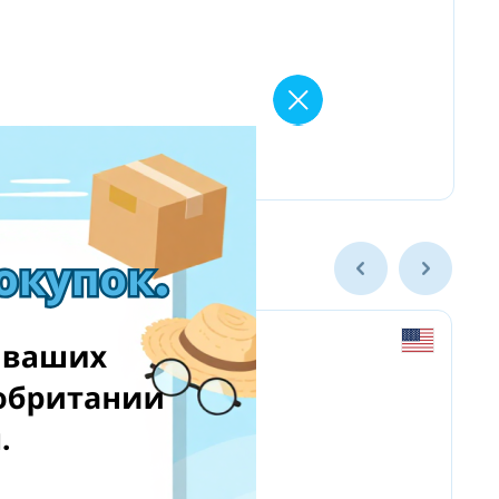
Amazon.com