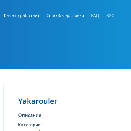
Как это работает
Способы доставки
FAQ
B2C
Yakarouler
Описание:
Категории: