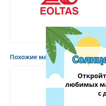
Похожие магазины
Amazon Business