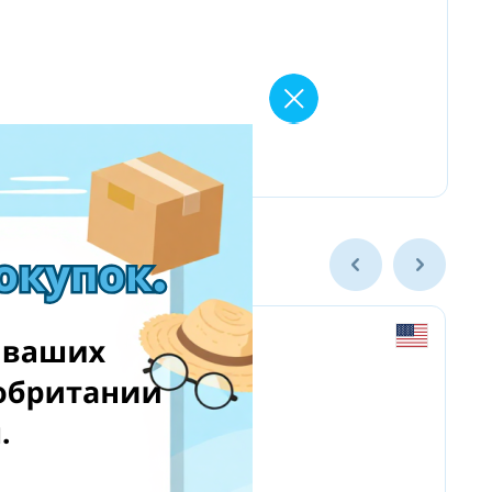
Amazon.com