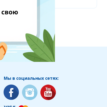
Мы в социальных сетях: