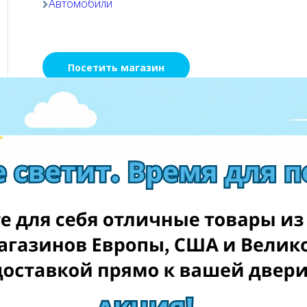
Автомобили
Посетить магазин