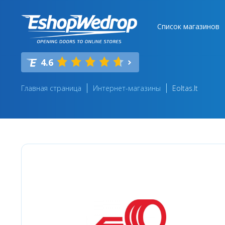
Список магазинов
4.6
Главная страница
Интернет-магазины
Eoltas.lt