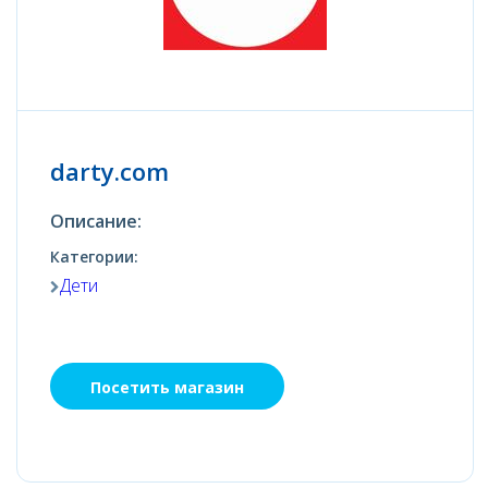
darty.com
Описание:
Категории:
Дети
Посетить магазин