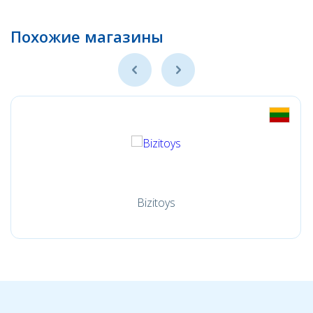
Похожие магазины
Bizitoys