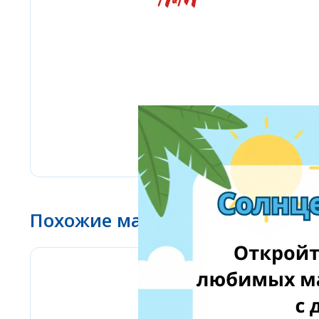
Похожие магазины