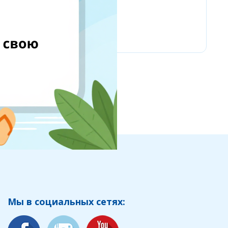
MY13 & МОЙ13
Мы в социальных сетях: