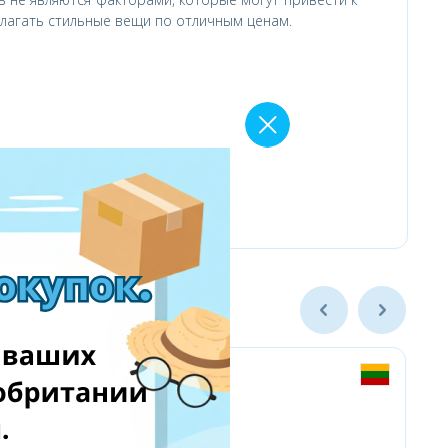
лагать стильные вещи по отличным ценам.