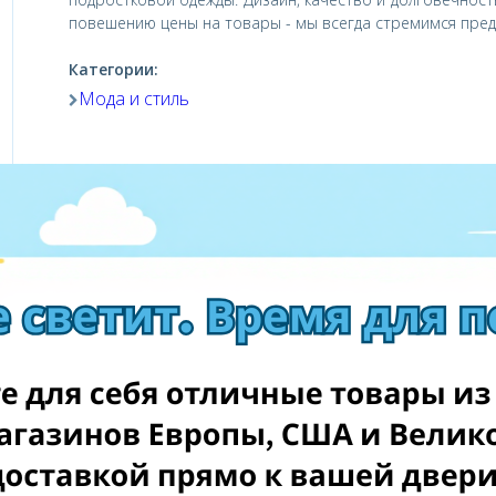
повешению цены на товары - мы всегда стремимся пред
Категории:
Мода и стиль
Посетить магазин