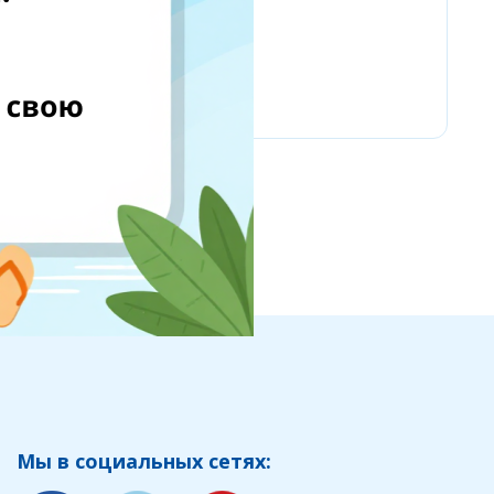
www.ebay.com
Мы в социальных сетях: