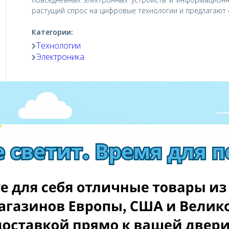
растущий спрос на цифровые технологии и предлагают 
Категории:
Технологии
Электроника
Посетить магазин