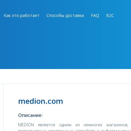
Как это работает
Способы доставки
FAQ
B2C
medion.com
Описание:
MEDION является одним из немногих магазинов,
повседневных электронных устройств и информационн