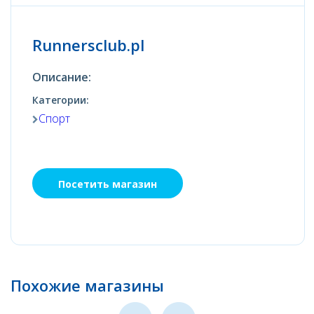
Runnersclub.pl
Описание:
Категории:
Спорт
Посетить магазин
Похожие магазины