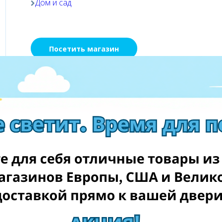
Дом и сад
Посетить магазин