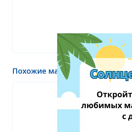
Похожие магазины
Amazon Business