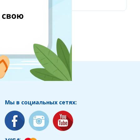
Мы в социальных сетях: