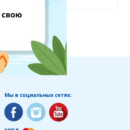
Мы в социальных сетях: