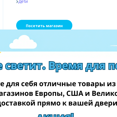
Дети
Посетить магазин