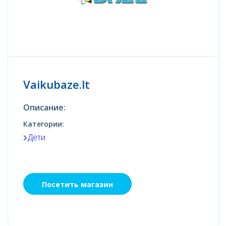
Vaikubaze.lt
Описание:
Категории:
Дети
Посетить магазин