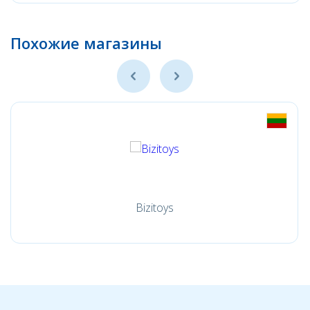
Похожие магазины
Bizitoys