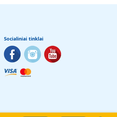
Socialiniai tinklai