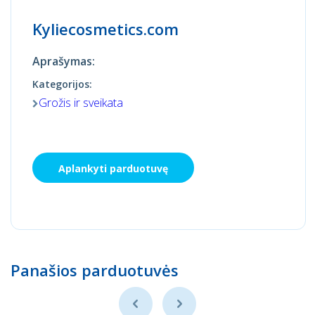
Kyliecosmetics.com
Aprašymas:
Kategorijos:
Grožis ir sveikata
Aplankyti parduotuvę
Panašios parduotuvės