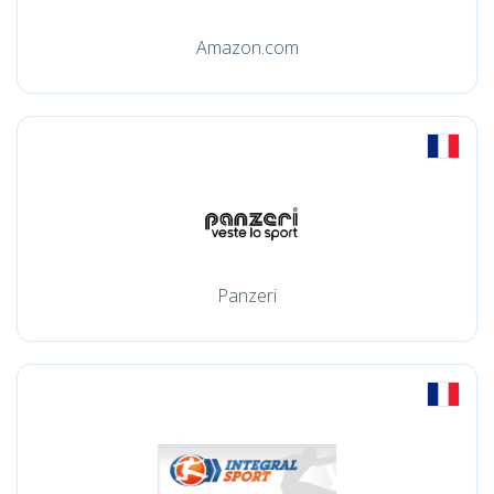
Amazon.com
Panzeri