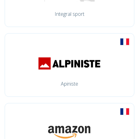
Integral sport
Apiniste