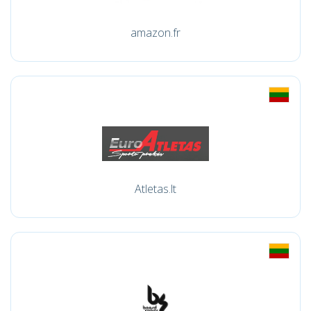
amazon.fr
Atletas.lt