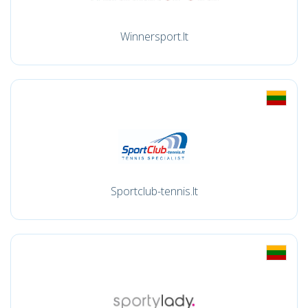
Winnersport.lt
Sportclub-tennis.lt