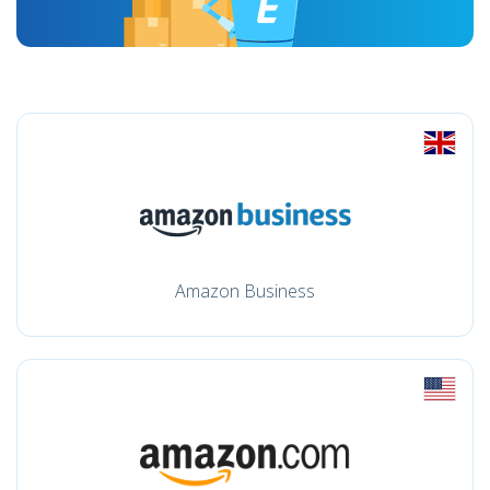
Amazon Business